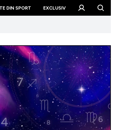
TE DIN SPORT
EXCLUSIV