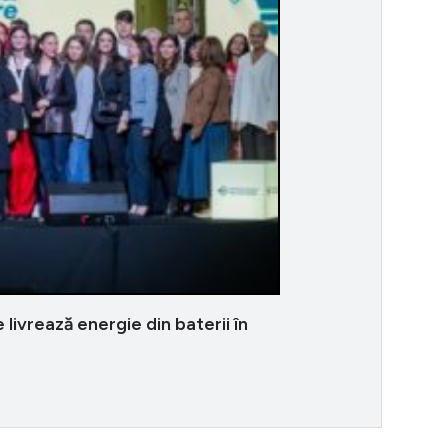
ivrează energie din baterii în