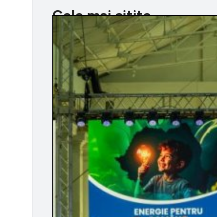
Cele mai citite