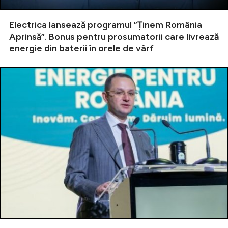
Electrica lansează programul ”Ținem România
Aprinsă”. Bonus pentru prosumatorii care livrează
energie din baterii în orele de vârf