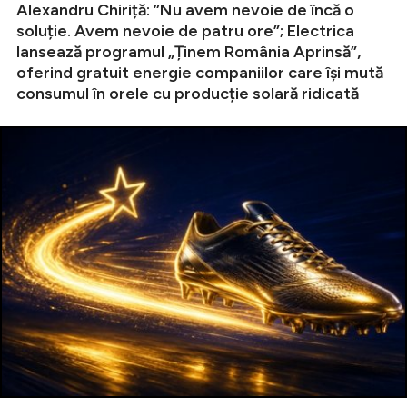
Alexandru Chiriță: ”Nu avem nevoie de încă o
soluție. Avem nevoie de patru ore”; Electrica
lansează programul „Ținem România Aprinsă”,
oferind gratuit energie companiilor care își mută
consumul în orele cu producție solară ridicată