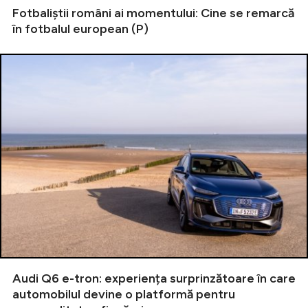
Fotbaliștii români ai momentului: Cine se remarcă
în fotbalul european (P)
Audi Q6 e-tron: experiența surprinzătoare în care
automobilul devine o platformă pentru