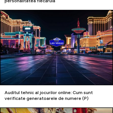
personalitatea fiecăruia
Auditul tehnic al jocurilor online: Cum sunt
verificate generatoarele de numere (P)