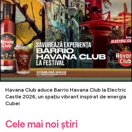
Havana Club aduce Barrio Havana Club la Electric
Castle 2026, un spațiu vibrant inspirat de energia
Cubei
Cele mai noi știri