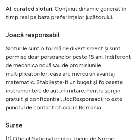
AI-curated sloturi.
Conținut dinamic generat în
timp real pe baza preferințelor jucătorului.
Joacă responsabil
Sloturile sunt o formă de divertisment și sunt
permise doar persoanelor peste 18 ani. Indiferent
de mecanica nouă sau de promisiunile
multiplicatorilor, casa are mereu un avantaj
matematic. Stabilește-ți un buget și folosește
instrumentele de auto-limitare. Pentru sprijin
gratuit și confidențial, JocResponsabil.ro este
punctul de contact oficial în România.
Surse
[1] Oficiul Național pentru Jocuri de Noroc.