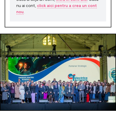
nu ai cont,
click aici pentru a crea un cont
nou
.