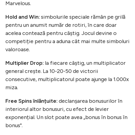
Marvelous.
Hold and Win:
simbolurile speciale rămân pe grilă
pentru un anumit număr de rotiri, în care doar
acelea contează pentru câștig. Jocul devine o
competiție pentru a aduna cât mai multe simboluri
valoroase.
Multiplier Drop:
la fiecare câștig, un multiplicator
general crește. La 10-20-50 de victorii
consecutive, multiplicatorul poate ajunge la 1.000x
miza.
Free Spins înlănțuite:
declanșarea bonusurilor în
interiorul altor bonusuri, cu efect de levier
exponențial. Un slot poate avea „bonus în bonus în
bonus".