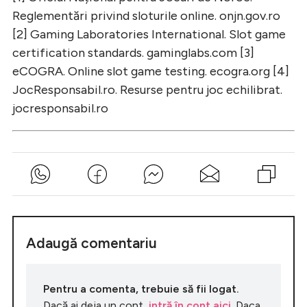
Reglementări privind sloturile online. onjn.gov.ro
[2] Gaming Laboratories International. Slot game
certification standards. gaminglabs.com [3]
eCOGRA. Online slot game testing. ecogra.org [4]
JocResponsabil.ro. Resurse pentru joc echilibrat.
jocresponsabil.ro
Adaugă comentariu
Pentru a comenta, trebuie să fii logat.
Dacă ai deja un cont,
intră în cont aici
. Daca