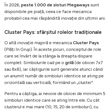
În 2026,
peste 1.000 de sloturi Megaways
sunt
disponibile pe piață, ceea ce face mecanica
probabil cea mai răspândită inovație din ultimii ani.
Cluster Pays: sfârșitul rolelor tradiționale
O altă inovație majoră e mecanica
Cluster Pays
(Plăți în Grup). În aceste jocuri, conceptul de role
care se învârt de la stânga la dreapta dispare
complet. Simbolurile cad pe o
grilă
(de obicei 7x7
sau 8x8), iar câștigurile sunt generate atunci când
un anumit număr de simboluri identice se ating pe
orizontală sau verticală, formând un „cluster".
Pentru a câștiga, ai nevoie de obicei de minimum 5
simboluri identice care se ating între ele. Cu cât
clusterul e mai mare (10, 15, 20 de simboluri), cu