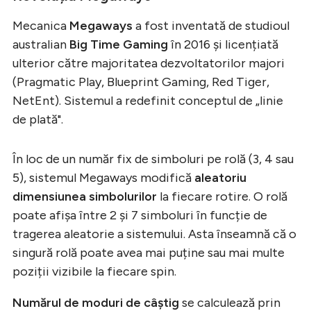
Mecanica
Megaways
a fost inventată de studioul
australian
Big Time Gaming
în 2016 și licențiată
ulterior către majoritatea dezvoltatorilor majori
(Pragmatic Play, Blueprint Gaming, Red Tiger,
NetEnt). Sistemul a redefinit conceptul de „linie
de plată".
În loc de un număr fix de simboluri pe rolă (3, 4 sau
5), sistemul Megaways modifică
aleatoriu
dimensiunea simbolurilor
la fiecare rotire. O rolă
poate afișa între 2 și 7 simboluri în funcție de
tragerea aleatorie a sistemului. Asta înseamnă că o
singură rolă poate avea mai puține sau mai multe
poziții vizibile la fiecare spin.
Numărul de moduri de câștig
se calculează prin