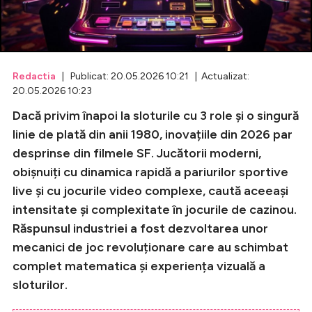
Celebrități
Breaking News
Redactia
| Publicat: 20.05.2026 10:21 | Actualizat:
20.05.2026 10:23
Dacă privim înapoi la sloturile cu 3 role și o singură
linie de plată din anii 1980, inovațiile din 2026 par
desprinse din filmele SF. Jucătorii moderni,
obișnuiți cu dinamica rapidă a pariurilor sportive
live și cu jocurile video complexe, caută aceeași
intensitate și complexitate în jocurile de cazinou.
Intră în cont
Răspunsul industriei a fost dezvoltarea unor
mecanici de joc revoluționare care au schimbat
Creează cont
complet matematica și experiența vizuală a
sloturilor.