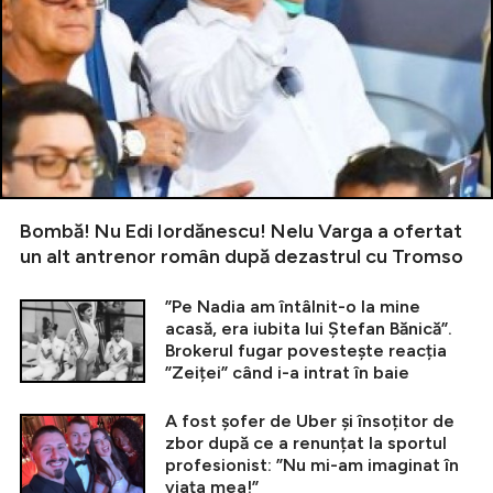
Bombă! Nu Edi Iordănescu! Nelu Varga a ofertat
un alt antrenor român după dezastrul cu Tromso
”Pe Nadia am întâlnit-o la mine
acasă, era iubita lui Ștefan Bănică”.
Brokerul fugar povestește reacția
”Zeiței” când i-a intrat în baie
A fost șofer de Uber și însoțitor de
zbor după ce a renunțat la sportul
profesionist: ”Nu mi-am imaginat în
viața mea!”