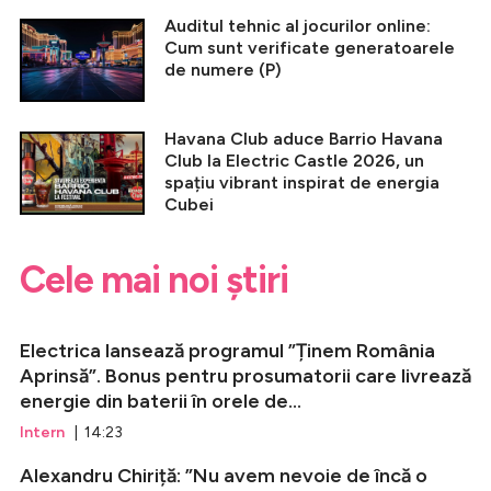
Auditul tehnic al jocurilor online:
Cum sunt verificate generatoarele
de numere (P)
Havana Club aduce Barrio Havana
Club la Electric Castle 2026, un
spațiu vibrant inspirat de energia
Cubei
Cele mai noi știri
Electrica lansează programul ”Ținem România
Aprinsă”. Bonus pentru prosumatorii care livrează
energie din baterii în orele de...
Intern
| 14:23
Alexandru Chiriță: ”Nu avem nevoie de încă o