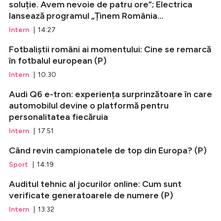
soluție. Avem nevoie de patru ore”; Electrica
lansează programul „Ținem România...
Intern
| 14:27
Fotbaliștii români ai momentului: Cine se remarcă
în fotbalul european (P)
Intern
| 10:30
Audi Q6 e-tron: experiența surprinzătoare în care
automobilul devine o platformă pentru
personalitatea fiecăruia
Intern
| 17:51
Când revin campionatele de top din Europa? (P)
Sport
| 14:19
Auditul tehnic al jocurilor online: Cum sunt
verificate generatoarele de numere (P)
Intern
| 13:32