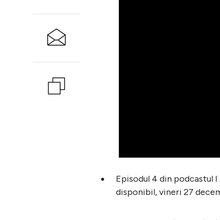
Episodul 4 din podcastul 
disponibil, vineri 27 dece