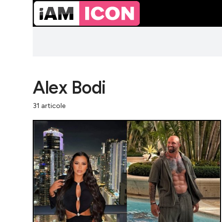
Alex Bodi
31 articole