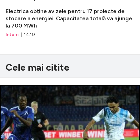
Electrica obține avizele pentru 17 proiecte de
stocare a energiei. Capacitatea totală va ajunge
la 700 MWh
Intern
| 14:10
Cele mai citite