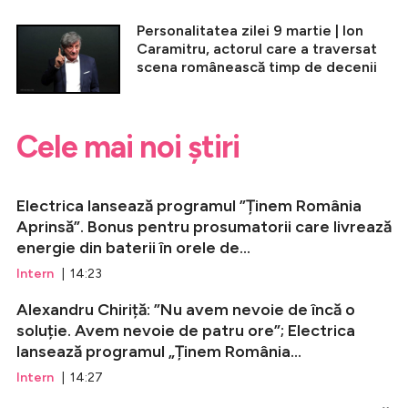
Personalitatea zilei 9 martie | Ion
Caramitru, actorul care a traversat
scena românească timp de decenii
Cele mai noi știri
Electrica lansează programul ”Ținem România
Aprinsă”. Bonus pentru prosumatorii care livrează
energie din baterii în orele de...
Intern
| 14:23
Alexandru Chiriță: ”Nu avem nevoie de încă o
soluție. Avem nevoie de patru ore”; Electrica
lansează programul „Ținem România...
Intern
| 14:27