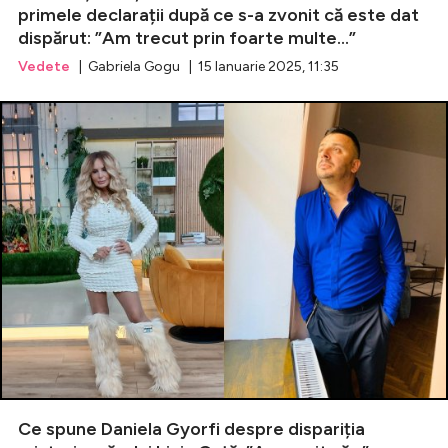
primele declarații după ce s-a zvonit că este dat
dispărut: ”Am trecut prin foarte multe...”
Vedete
| Gabriela Gogu | 15 Ianuarie 2025, 11:35
Ce spune Daniela Gyorfi despre dispariția