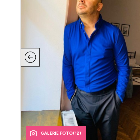
GALERIE FOTO
(12)