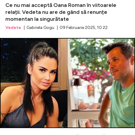
Ce nu mai acceptă Oana Roman în viitoarele
relații. Vedeta nu are de gând să renunțe
momentan la singurătate
Vedete
| Gabriela Gogu | 09 Februarie 2025, 10:22