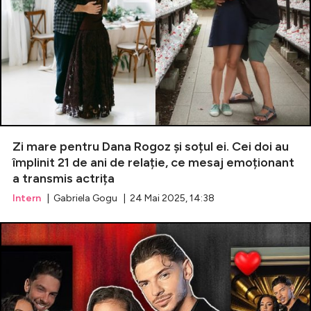
Zi mare pentru Dana Rogoz și soțul ei. Cei doi au
împlinit 21 de ani de relație, ce mesaj emoționant
a transmis actrița
Intern
| Gabriela Gogu | 24 Mai 2025, 14:38