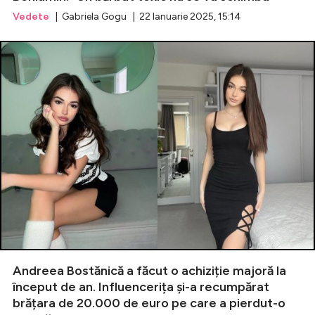
Vedete
| Gabriela Gogu | 22 Ianuarie 2025, 15:14
Andreea Bostănică a făcut o achiziție majoră la
început de an. Influencerița și-a recumpărat
brățara de 20.000 de euro pe care a pierdut-o