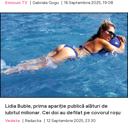
Emisiuni TV
| Gabriela Gogu | 16 Septembrie 2025, 19:08
Lidia Buble, prima apariție publică alături de
iubitul milionar. Cei doi au defilat pe covorul roșu
Vedete
| Redactia | 12 Septembrie 2025, 23:30