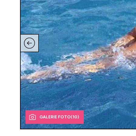
GALERIE FOTO
(10)