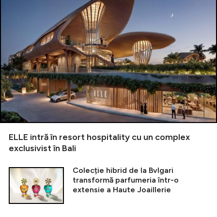
ELLE intră în resort hospitality cu un complex
exclusivist în Bali
Colecție hibrid de la Bvlgari
transformă parfumeria într-o
extensie a Haute Joaillerie