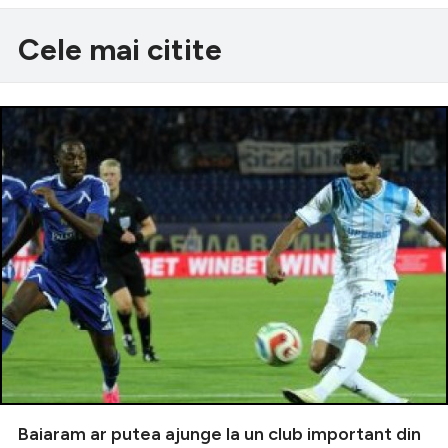
Cele mai citite
Baiaram ar putea ajunge la un club important din