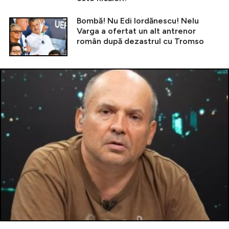
Bombă! Nu Edi Iordănescu! Nelu
Varga a ofertat un alt antrenor
român după dezastrul cu Tromso