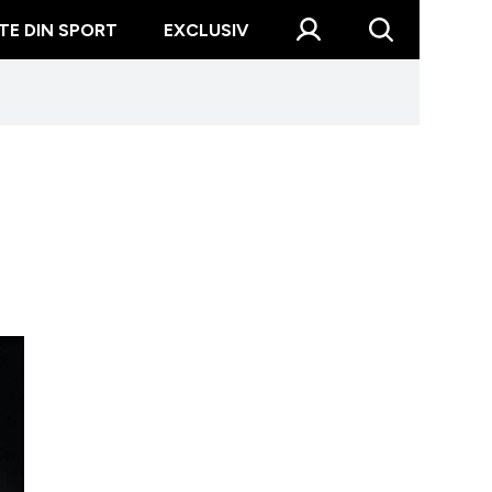
TE DIN SPORT
EXCLUSIV