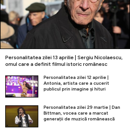
Personalitatea zilei 13 aprilie | Sergiu Nicolaescu,
omul care a definit filmul istoric românesc
Personalitatea zilei 12 aprilie |
Antonia, artista care a cucerit
publicul prin imagine și hituri
Personalitatea zilei 29 martie | Dan
Bittman, vocea care a marcat
generații de muzică românească