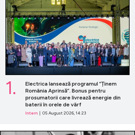
1.
Electrica lansează programul ”Ținem
România Aprinsă”. Bonus pentru
prosumatorii care livrează energie din
baterii în orele de vârf
Intern
| 05 August 2026, 14:23