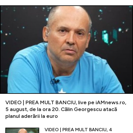
VIDEO | PREA MULT BANCIU, live pe iAMnews.ro,
5 august, de la ora 20. Călin Georgescu atacă
planul aderării la euro
VIDEO | PREA MULT BANCIU, 4