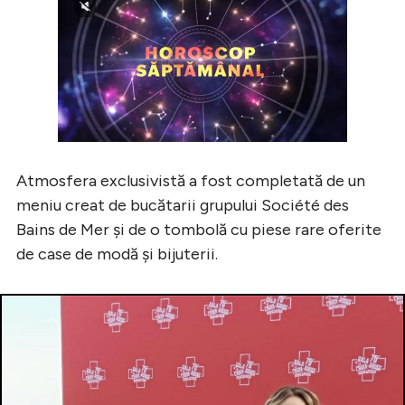
Atmosfera exclusivistă a fost completată de un
meniu creat de bucătarii grupului Société des
Bains de Mer și de o tombolă cu piese rare oferite
de case de modă și bijuterii.