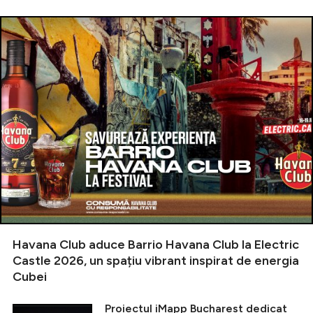
Havana Club aduce Barrio Havana Club la Electric
Castle 2026, un spațiu vibrant inspirat de energia
Cubei
Proiectul iMapp Bucharest dedicat