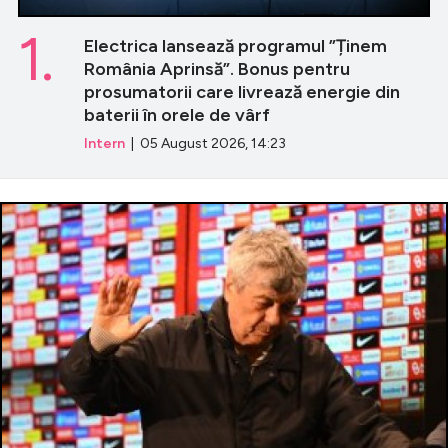
1.
Electrica lansează programul ”Ținem
România Aprinsă”. Bonus pentru
prosumatorii care livrează energie din
baterii în orele de vârf
Intern
| 05 August 2026, 14:23