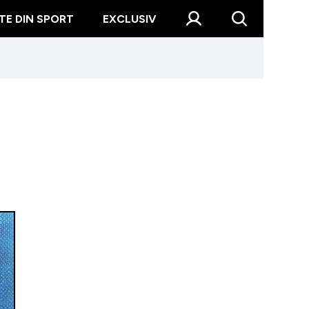
TE DIN SPORT
EXCLUSIV