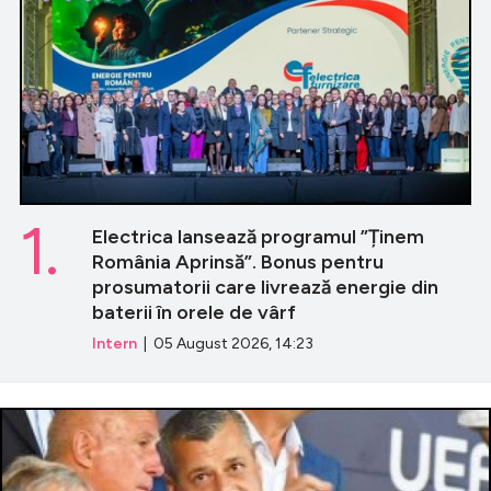
1.
Electrica lansează programul ”Ținem
România Aprinsă”. Bonus pentru
prosumatorii care livrează energie din
baterii în orele de vârf
Intern
| 05 August 2026, 14:23