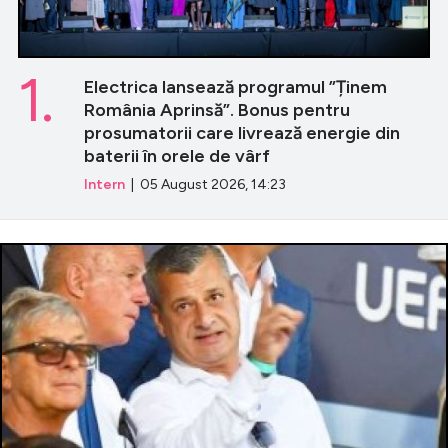
1.
Electrica lansează programul ”Ținem
România Aprinsă”. Bonus pentru
prosumatorii care livrează energie din
baterii în orele de vârf
Intern
| 05 August 2026, 14:23