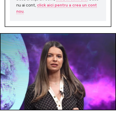
nu ai cont,
click aici pentru a crea un cont
nou
.