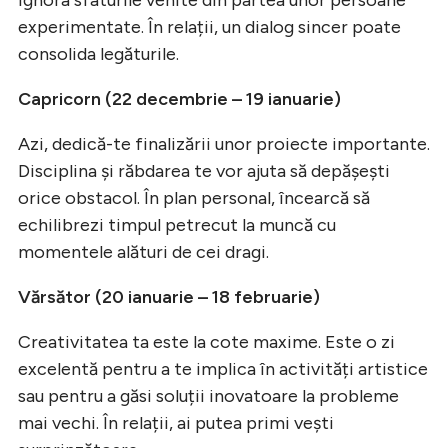
experimentate. În relații, un dialog sincer poate
consolida legăturile.
Capricorn (22 decembrie – 19 ianuarie)
Azi, dedică-te finalizării unor proiecte importante.
Disciplina și răbdarea te vor ajuta să depășești
orice obstacol. În plan personal, încearcă să
echilibrezi timpul petrecut la muncă cu
momentele alături de cei dragi.
Vărsător (20 ianuarie – 18 februarie)
Creativitatea ta este la cote maxime. Este o zi
excelentă pentru a te implica în activități artistice
sau pentru a găsi soluții inovatoare la probleme
mai vechi. În relații, ai putea primi vești