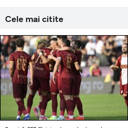
Cele mai citite