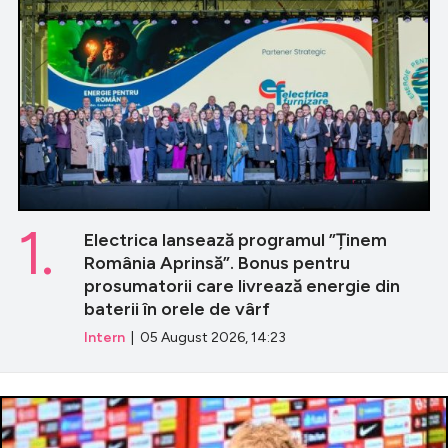
1.
Electrica lansează programul ”Ținem
România Aprinsă”. Bonus pentru
prosumatorii care livrează energie din
baterii în orele de vârf
Intern
| 05 August 2026, 14:23