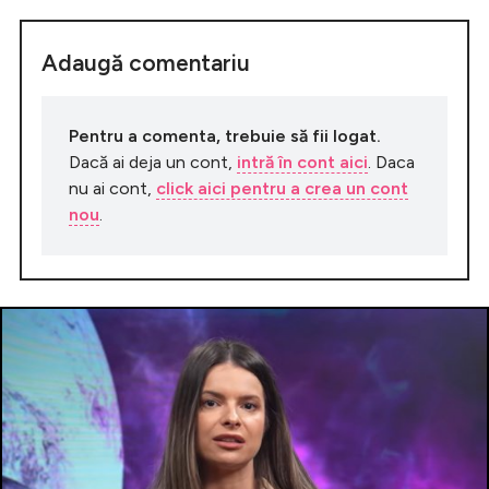
Adaugă comentariu
Pentru a comenta, trebuie să fii logat.
Dacă ai deja un cont,
intră în cont aici
. Daca
nu ai cont,
click aici pentru a crea un cont
nou
.