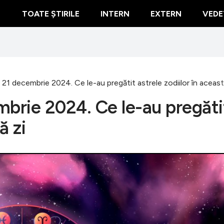
TOATE ȘTIRILE
INTERN
EXTERN
VEDE
21 decembrie 2024. Ce le-au pregătit astrele zodiilor în aceast
mbrie 2024. Ce le-au pregăti
ă zi