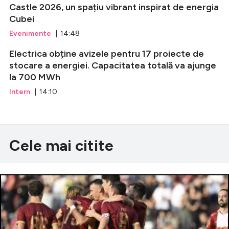
Castle 2026, un spațiu vibrant inspirat de energia
Cubei
Evenimente
| 14:48
Electrica obține avizele pentru 17 proiecte de
stocare a energiei. Capacitatea totală va ajunge
la 700 MWh
Intern
| 14:10
Cele mai citite