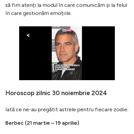
să fim atenți la modul în care comunicăm și la felul
în care gestionăm emoțiile.
Horoscop zilnic 30 noiembrie 2024
Iată ce ne-au pregătit astrele pentru fiecare zodie:
Berbec (21 martie – 19 aprilie)