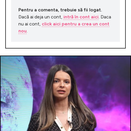
Pentru a comenta, trebuie să fii logat.
Dacă ai deja un cont,
intră în cont aici
. Daca
nu ai cont,
click aici pentru a crea un cont
nou
.