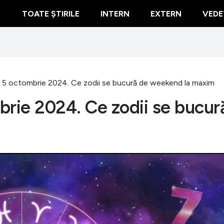
TOATE ȘTIRILE
INTERN
EXTERN
VEDE
 5 octombrie 2024. Ce zodii se bucură de weekend la maxim
brie 2024. Ce zodii se bucur