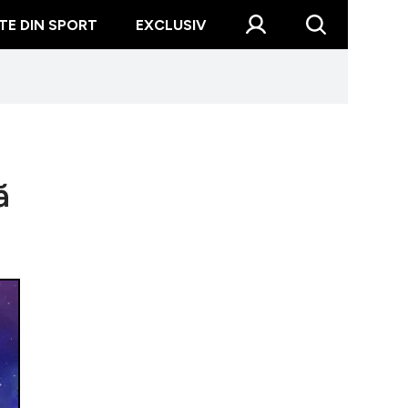
TE DIN SPORT
EXCLUSIV
ă