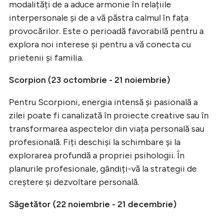
modalități de a aduce armonie în relațiile
interpersonale și de a vă păstra calmul în fața
provocărilor. Este o perioadă favorabilă pentru a
explora noi interese și pentru a vă conecta cu
prietenii și familia.
Scorpion (23 octombrie - 21 noiembrie)
Pentru Scorpioni, energia intensă și pasională a
zilei poate fi canalizată în proiecte creative sau în
transformarea aspectelor din viața personală sau
profesională. Fiți deschiși la schimbare și la
explorarea profundă a propriei psihologii. În
planurile profesionale, gândiți-vă la strategii de
creștere și dezvoltare personală.
Săgetător (22 noiembrie - 21 decembrie)