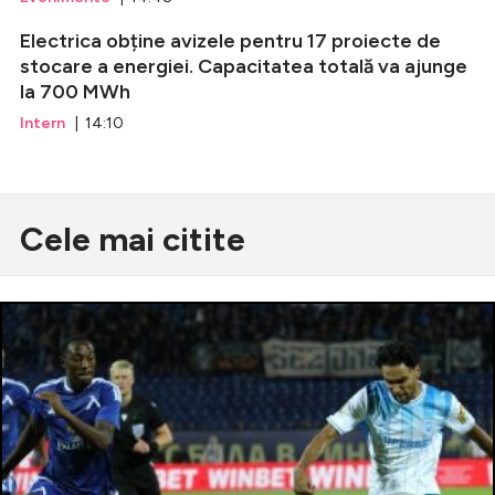
Electrica obține avizele pentru 17 proiecte de
stocare a energiei. Capacitatea totală va ajunge
la 700 MWh
Intern
| 14:10
Cele mai citite