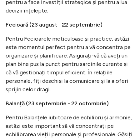
pentru a face investiții strategice și pentru a lua
decizii înțelepte.
Fecioară (23 august - 22 septembrie)
Pentru Fecioarele meticuloase și practice, astăzi
este momentul perfect pentru a vă concentra pe
organizare și planificare. Asigurați-vă că aveți un
plan bine pus la punct pentru sarcinile curente și
că vă gestionați timpul eficient. În relațiile
personale, fiți deschiși la comunicare și la a oferi
sprijin celor dragi.
Balanță (23 septembrie - 22 octombrie)
Pentru Balanțele iubitoare de echilibru și armonie,
astăzi este important să vă concentrați pe
echilibrarea vieții personale și profesionale. Găsiți