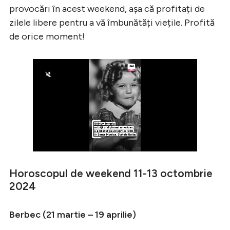
provocări în acest weekend, așa că profitați de
zilele libere pentru a vă îmbunătăți viețile. Profită
de orice moment!
Horoscopul de weekend 11-13 octombrie
2024
Berbec (21 martie – 19 aprilie)