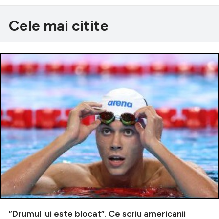
Cele mai citite
”Drumul lui este blocat”. Ce scriu americanii