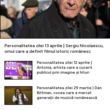
Personalitatea zilei 13 aprilie | Sergiu Nicolaescu,
omul care a definit filmul istoric românesc
Personalitatea zilei 12 aprilie |
Antonia, artista care a cucerit
publicul prin imagine și hituri
Personalitatea zilei 29 martie | Dan
Bittman, vocea care a marcat
generații de muzică românească