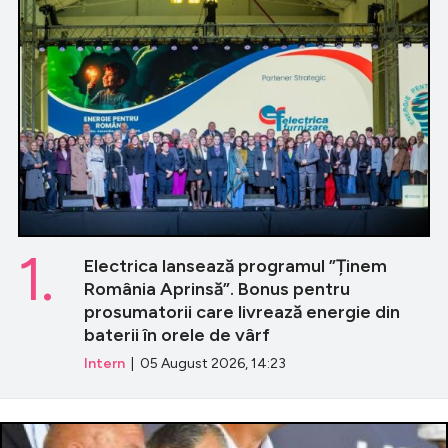
1.
Electrica lansează programul ”Ținem
România Aprinsă”. Bonus pentru
prosumatorii care livrează energie din
baterii în orele de vârf
Intern
| 05 August 2026, 14:23