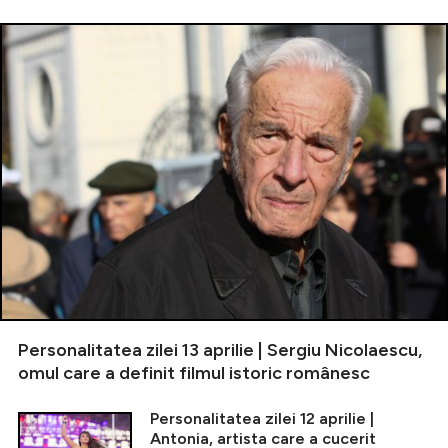
Personalitatea zilei 13 aprilie | Sergiu Nicolaescu,
omul care a definit filmul istoric românesc
Personalitatea zilei 12 aprilie |
Antonia, artista care a cucerit