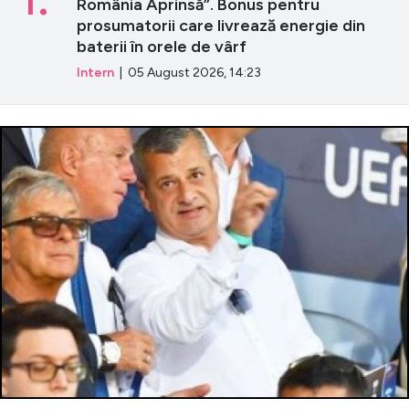
România Aprinsă”. Bonus pentru
prosumatorii care livrează energie din
baterii în orele de vârf
Intern
| 05 August 2026, 14:23