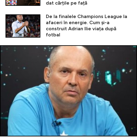
dat cărțile pe față
De la finalele Champions League la
afaceri în energie. Cum și-a
construit Adrian Ilie viața după
fotbal