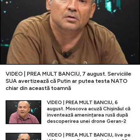
VIDEO | PREA MULT BANCIU, 7 august. Serviciile
SUA avertizează că Putin ar putea testa NATO
chiar din această toamnă
VIDEO | PREA MULT BANCIU, 6
august. Moscova acuză Chișinăul că
inventează amenințarea rusă după
descoperirea unei drone Geran-2
VIDEO | PREA MULT BANCIU, live pe