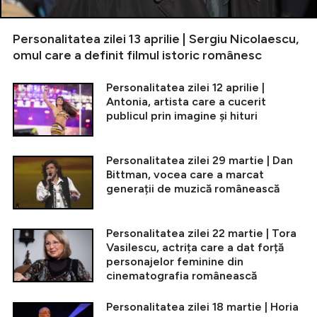
Personalitatea zilei 13 aprilie | Sergiu Nicolaescu,
omul care a definit filmul istoric românesc
Personalitatea zilei 12 aprilie |
Antonia, artista care a cucerit
publicul prin imagine și hituri
Personalitatea zilei 29 martie | Dan
Bittman, vocea care a marcat
generații de muzică românească
Personalitatea zilei 22 martie | Tora
Vasilescu, actrița care a dat forță
personajelor feminine din
cinematografia românească
Personalitatea zilei 18 martie | Horia