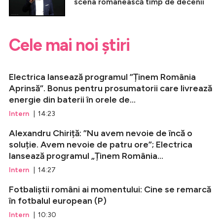
scena românească timp de decenii
Cele mai noi știri
Electrica lansează programul ”Ținem România
Aprinsă”. Bonus pentru prosumatorii care livrează
energie din baterii în orele de...
Intern
| 14:23
Alexandru Chiriță: ”Nu avem nevoie de încă o
soluție. Avem nevoie de patru ore”; Electrica
lansează programul „Ținem România...
Intern
| 14:27
Fotbaliștii români ai momentului: Cine se remarcă
în fotbalul european (P)
Intern
| 10:30