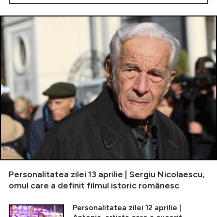
Personalitatea zilei 13 aprilie | Sergiu Nicolaescu,
omul care a definit filmul istoric românesc
Personalitatea zilei 12 aprilie |