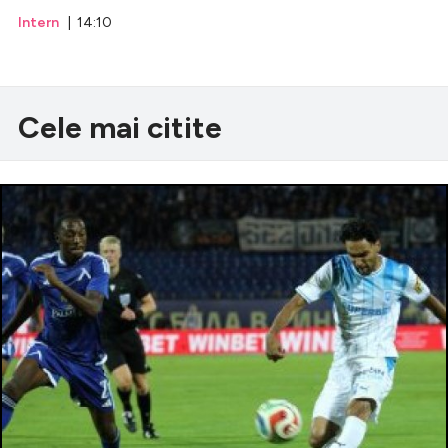
Intern
| 14:10
Cele mai citite