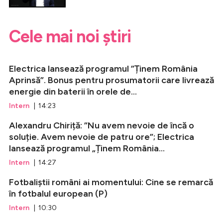
Cele mai noi știri
Electrica lansează programul ”Ținem România
Aprinsă”. Bonus pentru prosumatorii care livrează
energie din baterii în orele de...
Intern
| 14:23
Alexandru Chiriță: ”Nu avem nevoie de încă o
soluție. Avem nevoie de patru ore”; Electrica
lansează programul „Ținem România...
Intern
| 14:27
Fotbaliștii români ai momentului: Cine se remarcă
în fotbalul european (P)
Intern
| 10:30