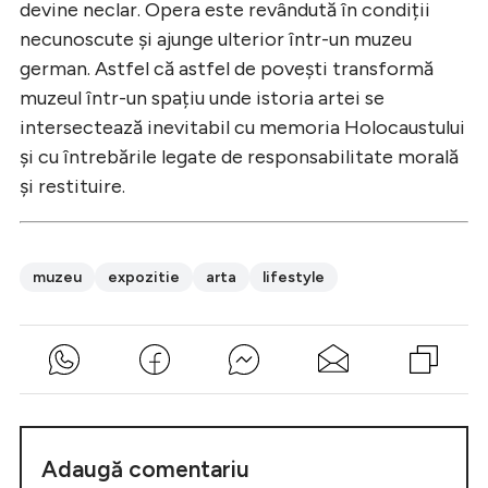
devine neclar. Opera este revândută în condiții
necunoscute și ajunge ulterior într-un muzeu
german. Astfel că astfel de povești transformă
muzeul într-un spațiu unde istoria artei se
intersectează inevitabil cu memoria Holocaustului
și cu întrebările legate de responsabilitate morală
și restituire.
muzeu
expozitie
arta
lifestyle
Adaugă comentariu