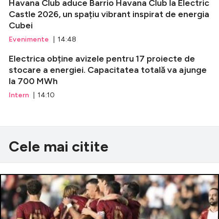
Havana Club aduce Barrio Havana Club la Electric
Castle 2026, un spațiu vibrant inspirat de energia
Cubei
Evenimente
| 14:48
Electrica obține avizele pentru 17 proiecte de
stocare a energiei. Capacitatea totală va ajunge
la 700 MWh
Intern
| 14:10
Cele mai citite