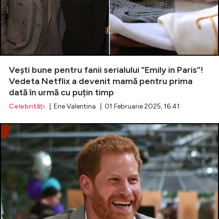
Vești bune pentru fanii serialului ”Emily in Paris”!
Vedeta Netflix a devenit mamă pentru prima
dată în urmă cu puțin timp
Celebrități
| Ene Valentina | 01 Februarie 2025, 16:41