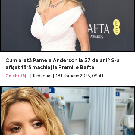
Cum arată Pamela Anderson la 57 de ani? S-a
afișat fără machiaj la Premiile Bafta
Celebrități
| Redactia | 18 Februarie 2025, 09:41