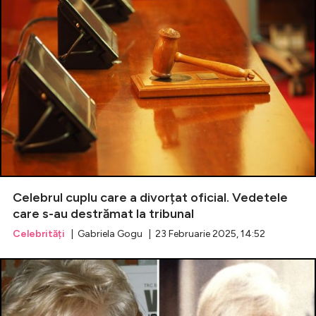
Celebrul cuplu care a divorțat oficial. Vedetele
care s-au destrămat la tribunal
Celebrități
| Gabriela Gogu | 23 Februarie 2025, 14:52