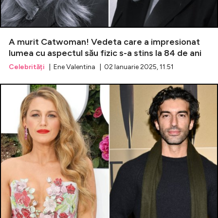
A murit Catwoman! Vedeta care a impresionat
lumea cu aspectul său fizic s-a stins la 84 de ani
Celebrități
| Ene Valentina | 02 Ianuarie 2025, 11:51