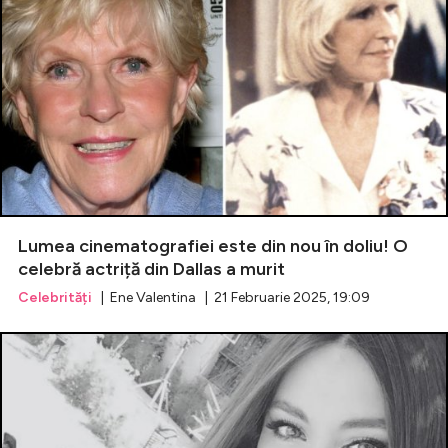
Lumea cinematografiei este din nou în doliu! O
celebră actriță din Dallas a murit
Celebrități
| Ene Valentina | 21 Februarie 2025, 19:09