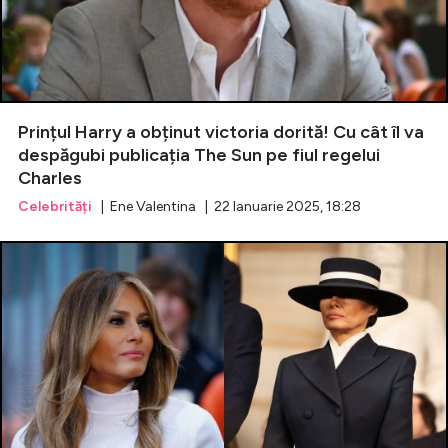
Prințul Harry a obținut victoria dorită! Cu cât îl va
despăgubi publicația The Sun pe fiul regelui
Charles
Celebrități
| Ene Valentina | 22 Ianuarie 2025, 18:28