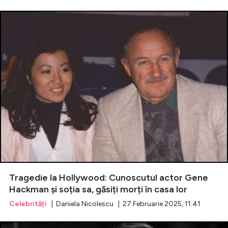
Tragedie la Hollywood: Cunoscutul actor Gene
Hackman și soția sa, găsiți morți în casa lor
Celebrități
| Daniela Nicolescu | 27 Februarie 2025, 11:41