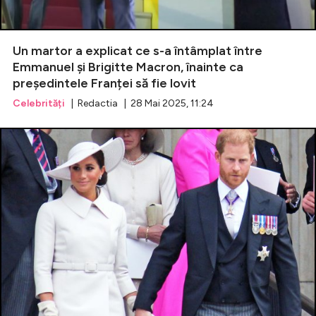
Un martor a explicat ce s-a întâmplat între
Emmanuel și Brigitte Macron, înainte ca
președintele Franței să fie lovit
Celebrități
| Redactia | 28 Mai 2025, 11:24