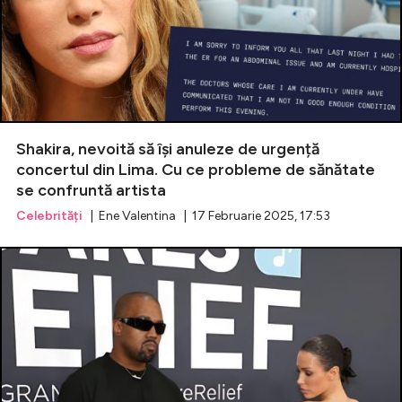
Shakira, nevoită să își anuleze de urgență
concertul din Lima. Cu ce probleme de sănătate
se confruntă artista
Celebrități
| Ene Valentina | 17 Februarie 2025, 17:53