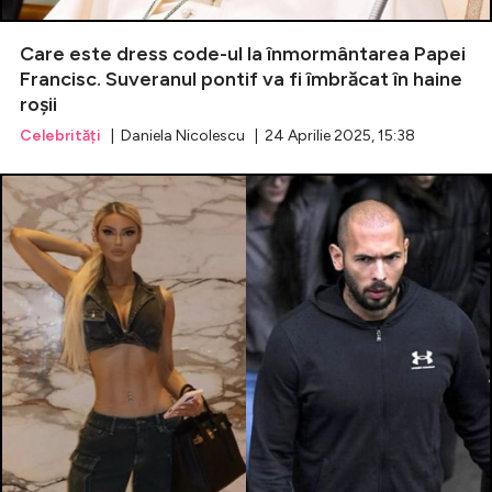
Care este dress code-ul la înmormântarea Papei
Francisc. Suveranul pontif va fi îmbrăcat în haine
roșii
Celebrități
| Daniela Nicolescu | 24 Aprilie 2025, 15:38