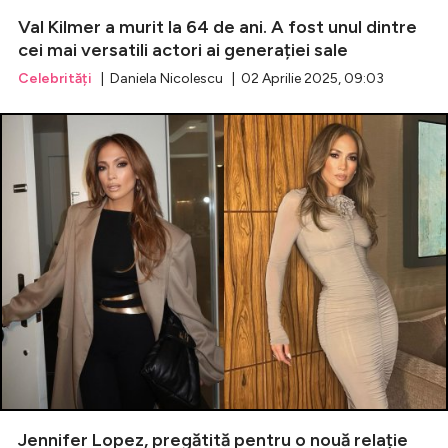
Val Kilmer a murit la 64 de ani. A fost unul dintre
cei mai versatili actori ai generației sale
Celebrități
| Daniela Nicolescu | 02 Aprilie 2025, 09:03
Jennifer Lopez, pregătită pentru o nouă relație