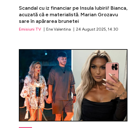
Scandal cu iz financiar pe Insula Iubirii! Bianca,
acuzată că e materialistă. Marian Grozavu
sare în apărarea brunetei
Emisiuni TV
| Ene Valentina | 24 August 2025, 14:30